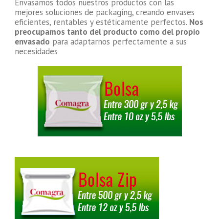
Envasamos todos nuestros productos con las
mejores soluciones de packaging, creando envases
eficientes, rentables y estéticamente perfectos.
Nos
preocupamos tanto del producto como del propio
envasado
para adaptarnos perfectamente a sus
necesidades